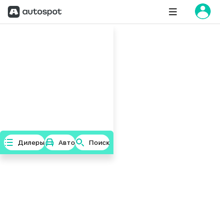
Дилеры
Авто
Поиск