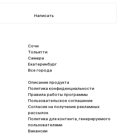
Написать
Сочи
Тольятти
Самара
Екатеринбург
Все города
Описание продукта
Политика конфиденциальности
Правила работы программы
Пользовательское соглашение
Согласие на получение рекламных
рассылок
Политика для контента, генерируемого
пользователями
Вакансии