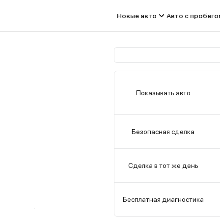
Новые авто
Авто с пробего
Показывать авто
Безопасная сделка
Сделка в тот же день
Бесплатная диагностика