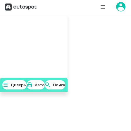
Дилеры
Авто
Поиск